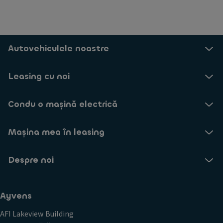
Autovehiculele noastre
Leasing cu noi
Condu o mașină electrică
Mașina mea în leasing
Despre noi
Ayvens
AFI Lakeview Building