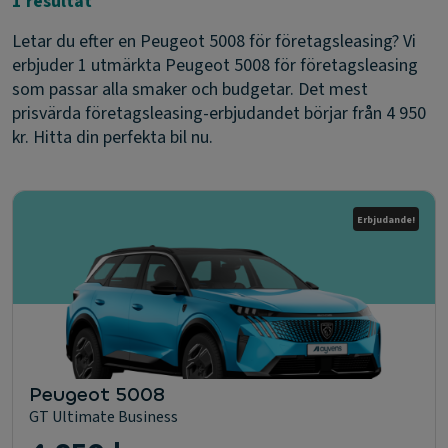
1 resultat
Letar du efter en Peugeot 5008 för företagsleasing? Vi
erbjuder 1 utmärkta Peugeot 5008 för företagsleasing
som passar alla smaker och budgetar. Det mest
prisvärda företagsleasing-erbjudandet börjar från 4 950
kr. Hitta din perfekta bil nu.
Erbjudande!
Peugeot 5008
GT Ultimate Business