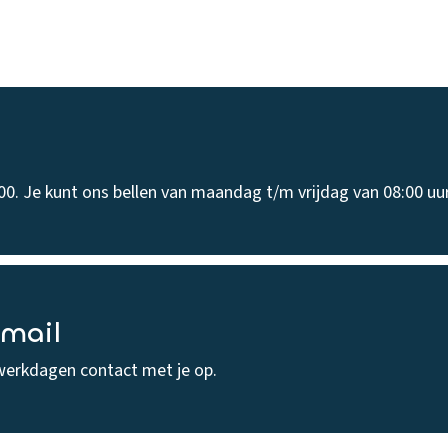
00. Je kunt ons bellen van maandag t/m vrijdag van 08:00 uur
-mail
werkdagen contact met je op.