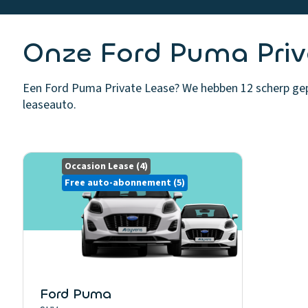
Onze Ford Puma Priv
Een Ford Puma Private Lease? We hebben 12 scherp geprij
leaseauto.
Occasion Lease
(4)
Free auto-abonnement
(5)
Ford Puma