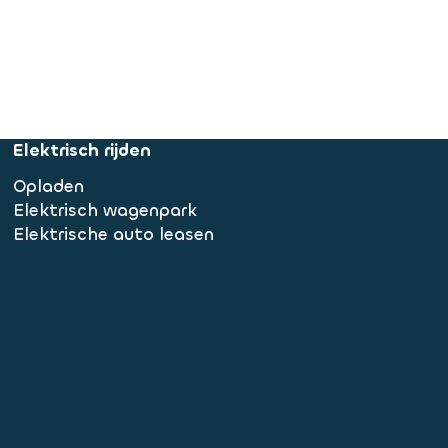
Elektrisch rijden
Opladen
Elektrisch wagenpark
Elektrische auto leasen