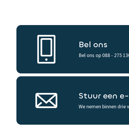
Bel ons
Bel ons op 088 - 275 13
Stuur een e
We nemen binnen drie 