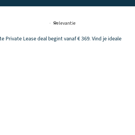
 Private Lease deal begint vanaf € 369. Vind je ideale