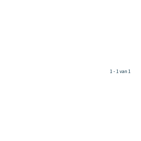
1 - 1 van 1