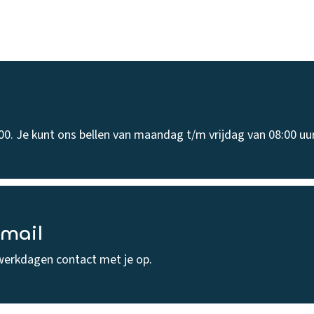
00. Je kunt ons bellen van maandag t/m vrijdag van 08:00 uur
-mail
werkdagen contact met je op.