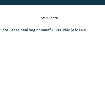
vate Lease deal begint vanaf € 389. Vind je ideale