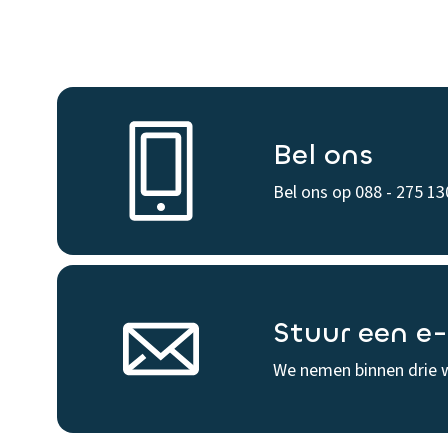
Bel ons
Bel ons op 088 - 275 13
Stuur een e
We nemen binnen drie 