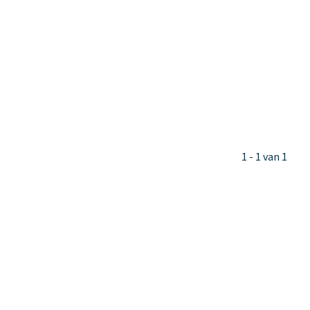
1 - 1 van 1