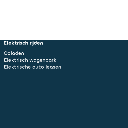
Elektrisch rijden
Opladen
Elektrisch wagenpark
Elektrische auto leasen