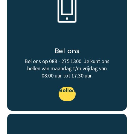
Bel ons
Bel ons op 088 - 275 1300. Je kunt ons
bellen van maandag t/m vrijdag van
08:00 uur tot 17:30 uur.
Bellen