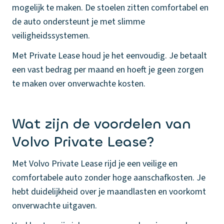
mogelijk te maken. De stoelen zitten comfortabel en
de auto ondersteunt je met slimme
veiligheidssystemen.
Met Private Lease houd je het eenvoudig. Je betaalt
een vast bedrag per maand en hoeft je geen zorgen
te maken over onverwachte kosten.
Wat zijn de voordelen van
Volvo Private Lease?
Met Volvo Private Lease rijd je een veilige en
comfortabele auto zonder hoge aanschafkosten. Je
hebt duidelijkheid over je maandlasten en voorkomt
onverwachte uitgaven.