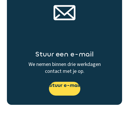
Stuur een e-mail
We nemen binnen drie werkdagen
contact met je op.
Stuur e-mail