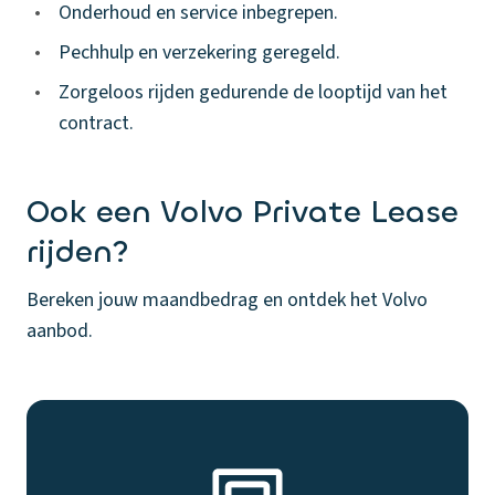
•
Onderhoud en service inbegrepen.
•
Pechhulp en verzekering geregeld.
•
Zorgeloos rijden gedurende de looptijd van het
contract.
Ook een Volvo Private Lease
rijden?
Bereken jouw maandbedrag en ontdek het Volvo
aanbod.