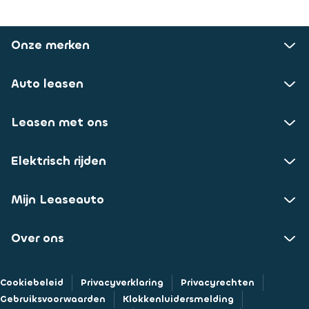
Onze merken
Auto leasen
Leasen met ons
Elektrisch rijden
Mijn Leaseauto
Over ons
Cookiebeleid
Privacyverklaring
Privacyrechten
Gebruiksvoorwaarden
Klokkenluidersmelding