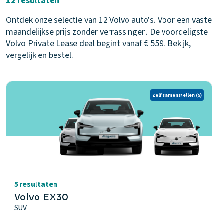
12 resultaten
Ontdek onze selectie van 12 Volvo auto's. Voor een vaste
maandelijkse prijs zonder verrassingen. De voordeligste
Volvo Private Lease deal begint vanaf € 559. Bekijk,
vergelijk en bestel.
Zelf samenstellen
(5)
5 resultaten
Volvo EX30
SUV