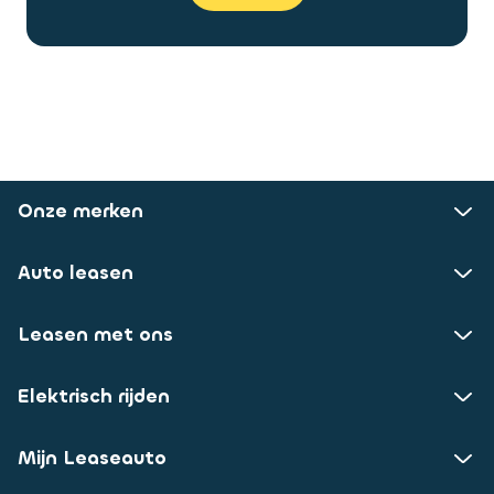
Onze merken
Auto leasen
Leasen met ons
Elektrisch rijden
Mijn Leaseauto