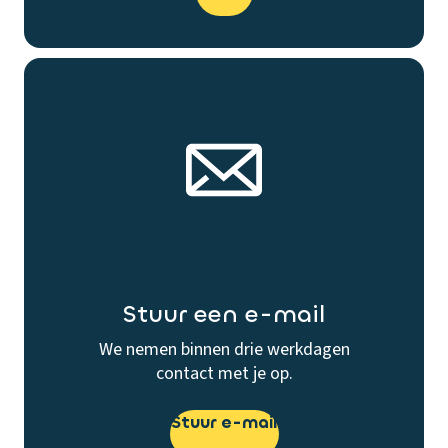
Stuur een e-mail
We nemen binnen drie werkdagen
contact met je op.
Stuur e-mail