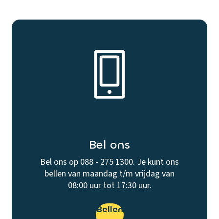
Bel ons
Bel ons op 088 - 275 1300. Je kunt ons
bellen van maandag t/m vrijdag van
08:00 uur tot 17:30 uur.
Bellen