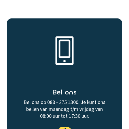
Bel ons
Bel ons op 088 - 275 1300. Je kunt ons
bellen van maandag t/m vrijdag van
08:00 uur tot 17:30 uur.