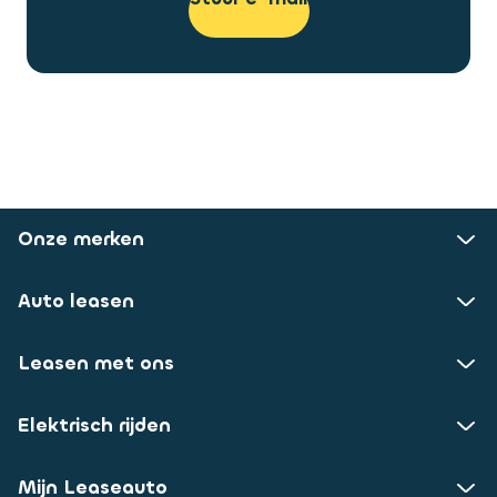
Onze merken
Auto leasen
Leasen met ons
Elektrisch rijden
Mijn Leaseauto