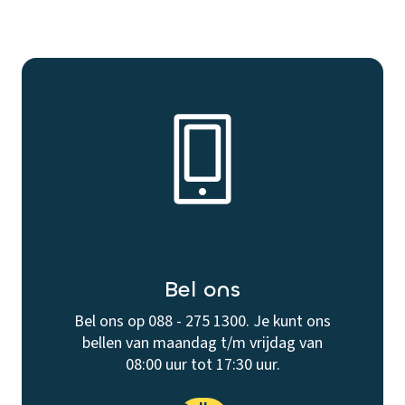
Bel ons
Bel ons op 088 - 275 1300. Je kunt ons
bellen van maandag t/m vrijdag van
08:00 uur tot 17:30 uur.