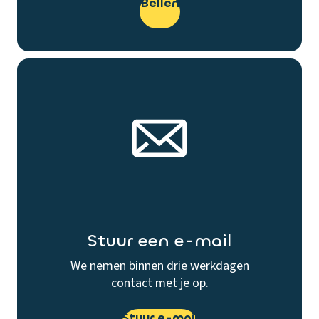
Bellen
Stuur een e-mail
We nemen binnen drie werkdagen
contact met je op.
Stuur e-mail