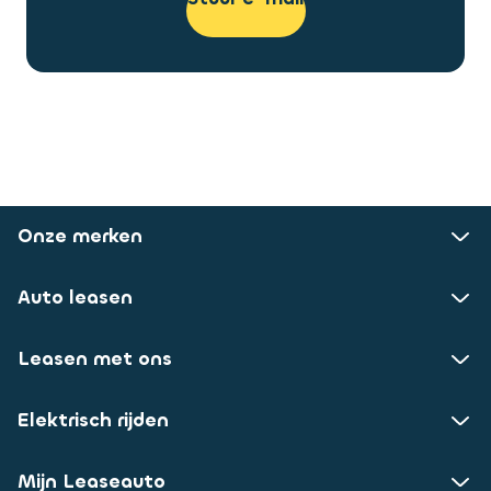
Onze merken
Auto leasen
Leasen met ons
Elektrisch rijden
Mijn Leaseauto