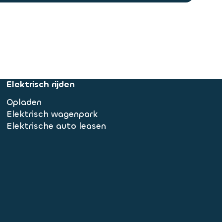
Elektrisch rijden
Opladen
Elektrisch wagenpark
Elektrische auto leasen