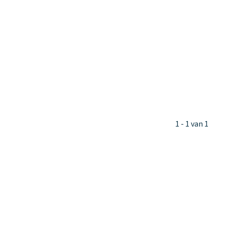
1 - 1 van 1