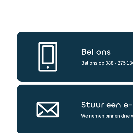
Bel ons
Bel ons op 088 - 275 13
Stuur een e
We nemen binnen drie 