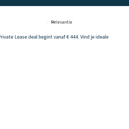
ivate Lease deal begint vanaf € 444. Vind je ideale