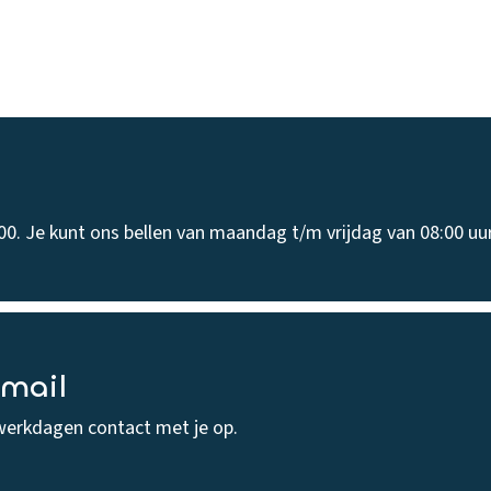
00. Je kunt ons bellen van maandag t/m vrijdag van 08:00 uur
-mail
werkdagen contact met je op.