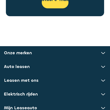
Onze merken
Auto leasen
Leasen met ons
Elektrisch rijden
Mijn Leaseauto