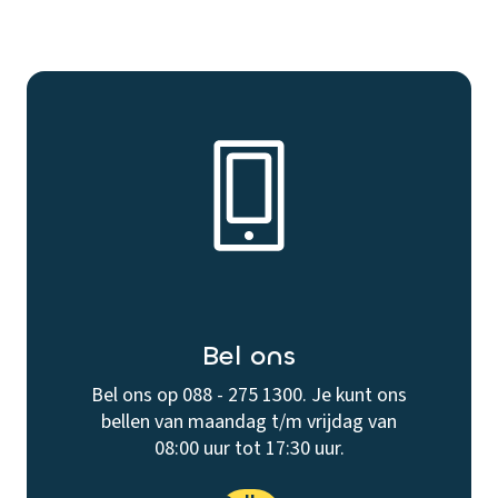
Bel ons
Bel ons op 088 - 275 1300. Je kunt ons
bellen van maandag t/m vrijdag van
08:00 uur tot 17:30 uur.