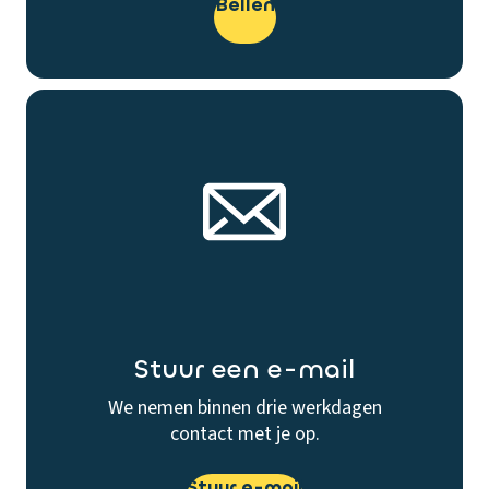
Bellen
Stuur een e-mail
We nemen binnen drie werkdagen
contact met je op.
Stuur e-mail