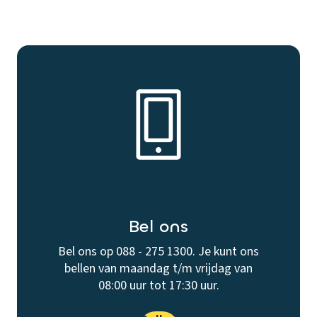
Bel ons
Bel ons op 088 - 275 1300. Je kunt ons
bellen van maandag t/m vrijdag van
08:00 uur tot 17:30 uur.