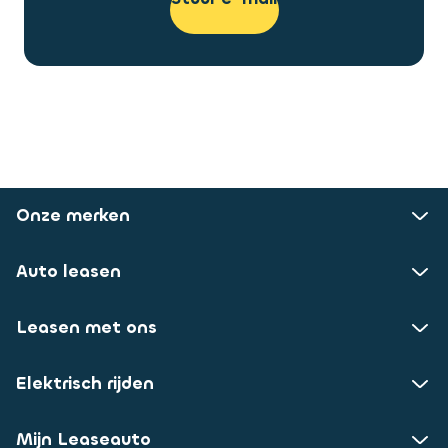
Onze merken
Auto leasen
Leasen met ons
Elektrisch rijden
Mijn Leaseauto