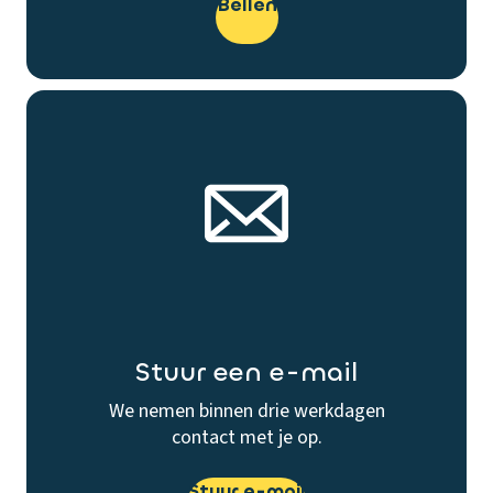
Bellen
Stuur een e-mail
We nemen binnen drie werkdagen
contact met je op.
Stuur e-mail