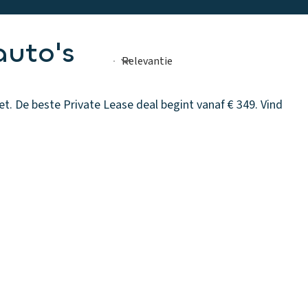
auto's
. De beste Private Lease deal begint vanaf € 349. Vind