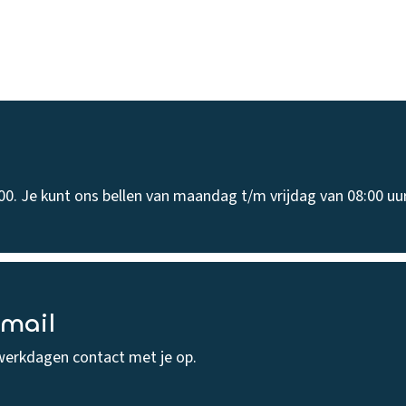
00. Je kunt ons bellen van maandag t/m vrijdag van 08:00 uur
-mail
werkdagen contact met je op.