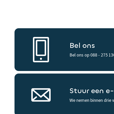
Bel ons
Bel ons op 088 - 275 13
Stuur een e
We nemen binnen drie 