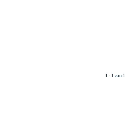
1 - 1 van 1