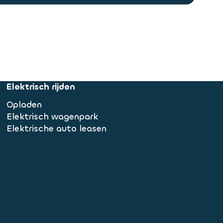
Elektrisch rijden
Opladen
Elektrisch wagenpark
Elektrische auto leasen