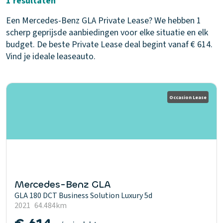
1 resultaten
Een Mercedes-Benz GLA Private Lease? We hebben 1
scherp geprijsde aanbiedingen voor elke situatie en elk
budget. De beste Private Lease deal begint vanaf € 614.
Vind je ideale leaseauto.
Occasion Lease
Mercedes-Benz GLA
GLA 180 DCT Business Solution Luxury 5d
2021
64.484km