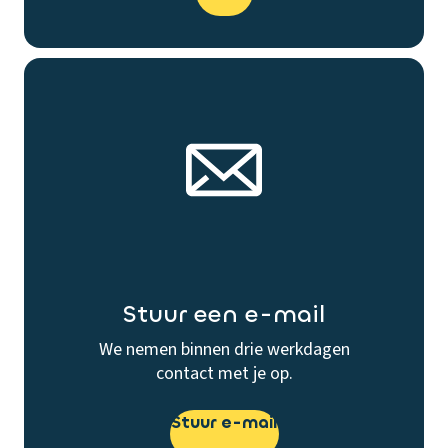
Stuur een e-mail
We nemen binnen drie werkdagen
contact met je op.
Stuur e-mail