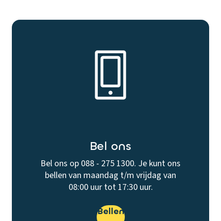
Bel ons
Bel ons op 088 - 275 1300. Je kunt ons
bellen van maandag t/m vrijdag van
08:00 uur tot 17:30 uur.
Bellen