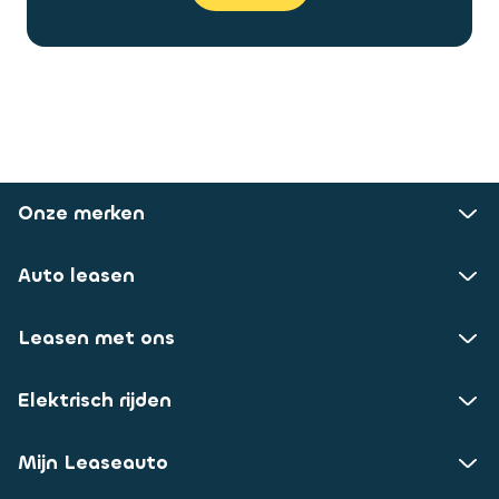
Onze merken
Auto leasen
Leasen met ons
Elektrisch rijden
Mijn Leaseauto