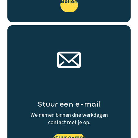
Bellen
Stuur een e-mail
We nemen binnen drie werkdagen
contact met je op.
Stuur e-mail