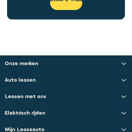
Onze merken
Auto leasen
Leasen met ons
Elektrisch rijden
Mijn Leaseauto