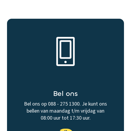
Bel ons
Bel ons op 088 - 275 1300. Je kunt ons
bellen van maandag t/m vrijdag van
08:00 uur tot 17:30 uur.