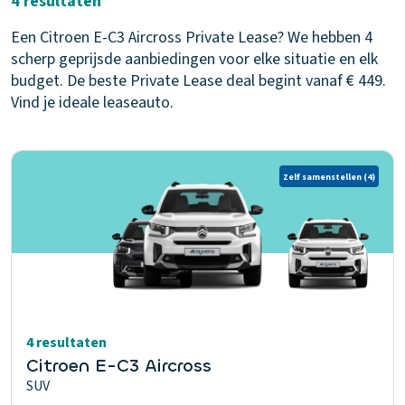
4 resultaten
Een Citroen E-C3 Aircross Private Lease? We hebben 4
scherp geprijsde aanbiedingen voor elke situatie en elk
budget. De beste Private Lease deal begint vanaf € 449.
Vind je ideale leaseauto.
Zelf samenstellen
(4)
4 resultaten
Citroen E-C3 Aircross
SUV