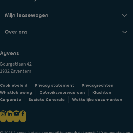
Mijn leasewagen
Over ons
Ayvens
Bourgetlaan 42
1932 Zaventem
Cookiebeleid
Privacy statement
Privacyrechten
Whistleblowing
Gebruiksvoorwaarden
Klachten
Corporate
Societe Generale
Wettelijke documenten