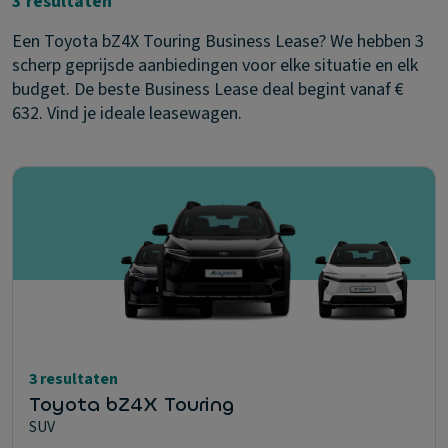
3 resultaten
Een Toyota bZ4X Touring Business Lease? We hebben 3
scherp geprijsde aanbiedingen voor elke situatie en elk
budget. De beste Business Lease deal begint vanaf €
632. Vind je ideale leasewagen.
3 resultaten
Toyota bZ4X Touring
SUV