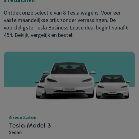
8 resultaten
Ontdek onze selectie van 8 Tesla wagens. Voor een
vaste maandelijkse prijs zonder verrassingen. De
voordeligste Tesla Business Lease deal begint vanaf €
454. Bekijk, vergelijk en bestel.
4 resultaten
Tesla Model 3
Sedan