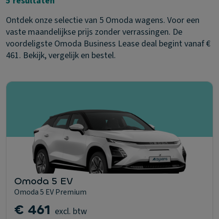
5 resultaten
Ontdek onze selectie van 5 Omoda wagens. Voor een
vaste maandelijkse prijs zonder verrassingen. De
voordeligste Omoda Business Lease deal begint vanaf €
461. Bekijk, vergelijk en bestel.
Omoda 5 EV
Omoda 5 EV Premium
€ 461
excl. btw