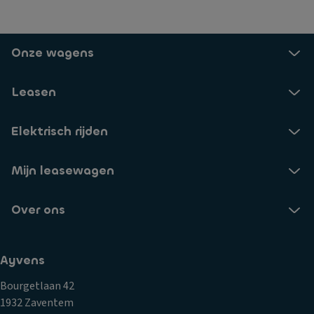
Onze wagens
Leasen
Elektrisch rijden
Mijn leasewagen
Over ons
Ayvens
Bourgetlaan 42
1932 Zaventem