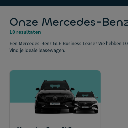
Onze Mercedes-Benz
10 resultaten
Een Mercedes-Benz GLE Business Lease? We hebben 10 sch
Vind je ideale leasewagen.