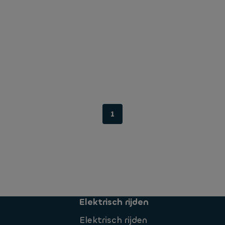
1
Elektrisch rijden
Elektrisch rijden