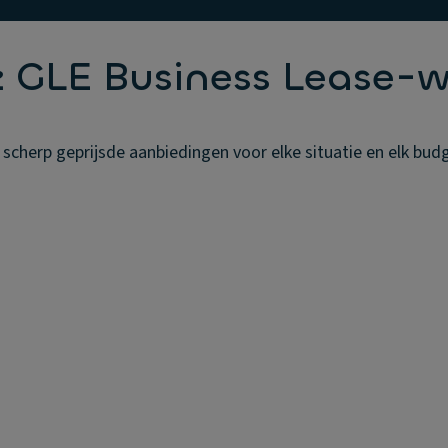
 GLE Business Lease-
erp geprijsde aanbiedingen voor elke situatie en elk budge