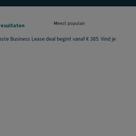
resultaten
ste Business Lease deal begint vanaf € 385. Vind je