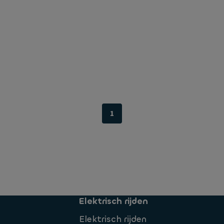
1
Elektrisch rijden
Elektrisch rijden