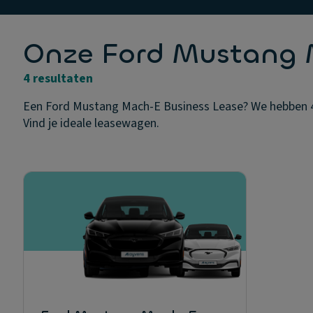
Onze Ford Mustang 
4 resultaten
Een Ford Mustang Mach-E Business Lease? We hebben 4 s
Vind je ideale leasewagen.