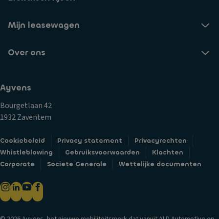
Mijn leasewagen
Over ons
Ayvens
Bourgetlaan 42
1932 Zaventem
Cookiebeleid
Privacy statement
Privacyrechten
Whistleblowing
Gebruiksvoorwaarden
Klachten
Corporate
Societe Generale
Wettelijke documenten