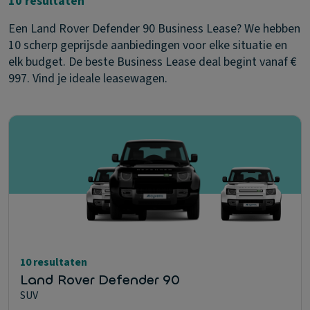
10 resultaten
Een Land Rover Defender 90 Business Lease? We hebben
10 scherp geprijsde aanbiedingen voor elke situatie en
elk budget. De beste Business Lease deal begint vanaf €
997. Vind je ideale leasewagen.
10 resultaten
Land Rover Defender 90
SUV