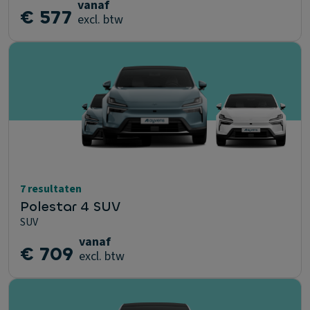
vanaf
€ 577
excl. btw
7 resultaten
Polestar 4 SUV
SUV
vanaf
€ 709
excl. btw