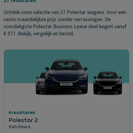
27 resultaten
Ontdek onze selectie van 27 Polestar wagens. Voor een
vaste maandelijkse prijs zonder verrassingen. De
voordeligste Polestar Business Lease deal begint vanaf
€ 577. Bekijk, vergelijk en bestel.
6 resultaten
Polestar 2
Hatchback