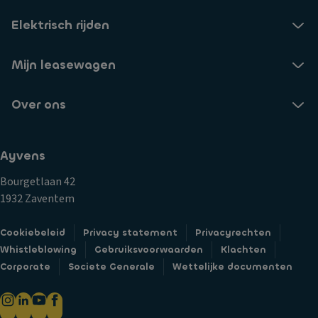
Elektrisch rijden
Mijn leasewagen
Over ons
Ayvens
Bourgetlaan 42
1932 Zaventem
Cookiebeleid
Privacy statement
Privacyrechten
Whistleblowing
Gebruiksvoorwaarden
Klachten
Corporate
Societe Generale
Wettelijke documenten