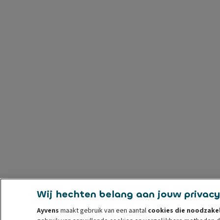
Wij hechten belang aan jouw privacy
Ayvens
maakt gebruik van een aantal
cookies die noodzakel