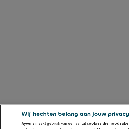
Wij hechten belang aan jouw privacy
Ayvens
maakt gebruik van een aantal
cookies die noodzakel