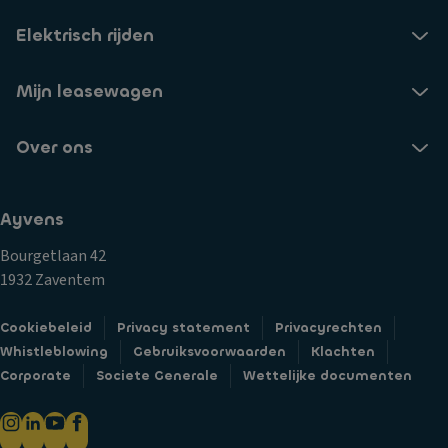
Elektrisch rijden
Mijn leasewagen
Over ons
Ayvens
Bourgetlaan 42
1932 Zaventem
Cookiebeleid
Privacy statement
Privacyrechten
Whistleblowing
Gebruiksvoorwaarden
Klachten
Corporate
Societe Generale
Wettelijke documenten