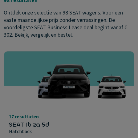
98 resultaten
Ontdek onze selectie van 98 SEAT wagens. Voor een
vaste maandelijkse prijs zonder verrassingen. De
voordeligste SEAT Business Lease deal begint vanaf €
302. Bekijk, vergelijk en bestel.
17 resultaten
SEAT Ibiza 5d
Hatchback