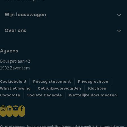
Mijn leasewagen
Over ons
Ayvens
Bourgetlaan 42
1932 Zaventem
Cookiebeleid
Privacy statement
Privacyrechten
Whistleblowing
Gebruiksvoorwaarden
Klachten
Corporate
Societe Generale
Wettelijke documenten