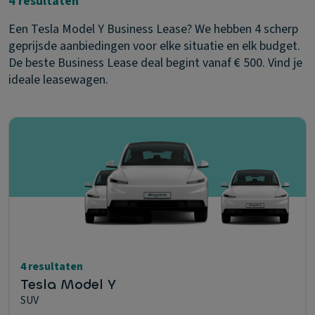
4 resultaten
Een Tesla Model Y Business Lease? We hebben 4 scherp
geprijsde aanbiedingen voor elke situatie en elk budget.
De beste Business Lease deal begint vanaf € 500. Vind je
ideale leasewagen.
4 resultaten
Tesla Model Y
SUV