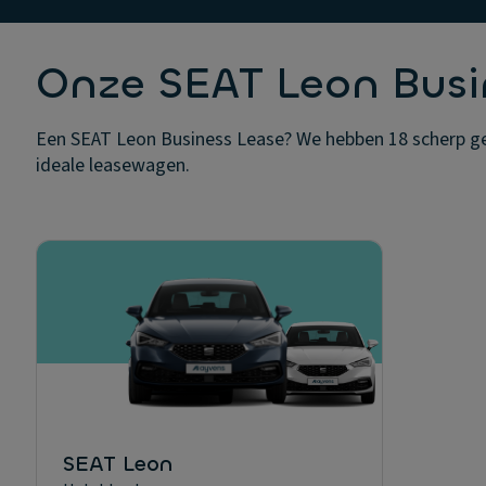
Onze SEAT Leon Bus
Een SEAT Leon Business Lease? We hebben 18 scherp gepr
ideale leasewagen.
SEAT Leon