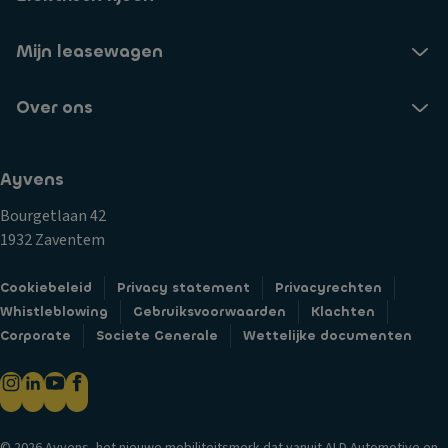
Mijn leasewagen
Over ons
Ayvens
Bourgetlaan 42
1932 Zaventem
Cookiebeleid
Privacy statement
Privacyrechten
Whistleblowing
Gebruiksvoorwaarden
Klachten
Corporate
Societe Generale
Wettelijke documenten