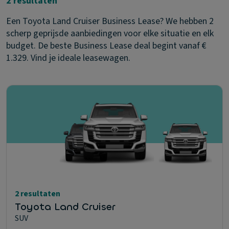
2 resultaten
Een Toyota Land Cruiser Business Lease? We hebben 2
scherp geprijsde aanbiedingen voor elke situatie en elk
budget. De beste Business Lease deal begint vanaf €
1.329. Vind je ideale leasewagen.
2 resultaten
Toyota Land Cruiser
SUV