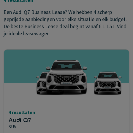
4 resultaten
Een Audi Q7 Business Lease? We hebben 4 scherp
geprijsde aanbiedingen voor elke situatie en elk budget.
De beste Business Lease deal begint vanaf € 1.151. Vind
je ideale leasewagen.
4 resultaten
Audi Q7
SUV