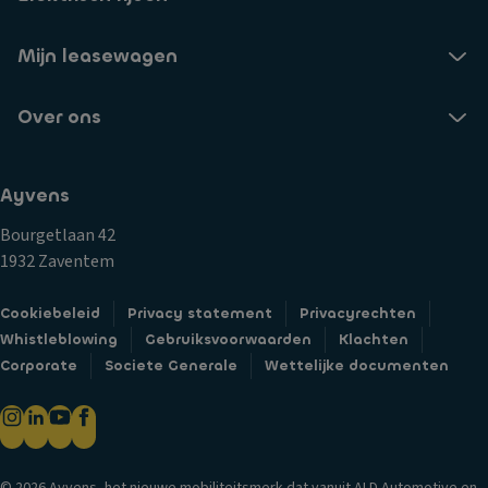
Mijn leasewagen
Over ons
Ayvens
Bourgetlaan 42
1932 Zaventem
Cookiebeleid
Privacy statement
Privacyrechten
Whistleblowing
Gebruiksvoorwaarden
Klachten
Corporate
Societe Generale
Wettelijke documenten