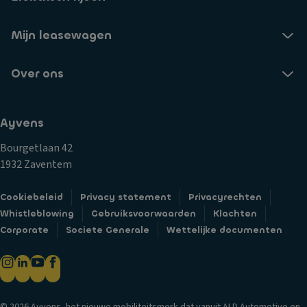
Mijn leasewagen
Over ons
Ayvens
Bourgetlaan 42
1932 Zaventem
Cookiebeleid
Privacy statement
Privacyrechten
Whistleblowing
Gebruiksvoorwaarden
Klachten
Corporate
Societe Generale
Wettelijke documenten