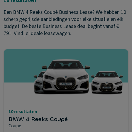
10 resultaten
Een BMW 4 Reeks Coupé Business Lease? We hebben 10
scherp geprijsde aanbiedingen voor elke situatie en elk
budget. De beste Business Lease deal begint vanaf €
791. Vind je ideale leasewagen.
10 resultaten
BMW 4 Reeks Coupé
Coupe