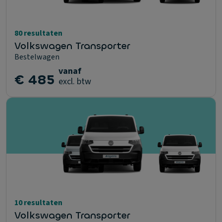
80 resultaten
Volkswagen Transporter
Bestelwagen
vanaf
€ 485
excl. btw
10 resultaten
Volkswagen Transporter