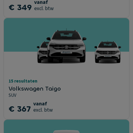
vanaf
€ 349
excl. btw
15 resultaten
Volkswagen Taigo
SUV
vanaf
€ 367
excl. btw