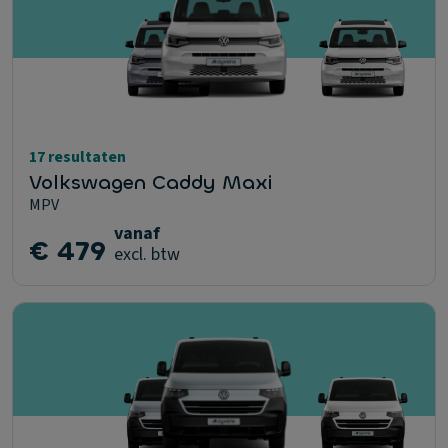
17 resultaten
Volkswagen Caddy Maxi
MPV
vanaf
€ 479
excl. btw