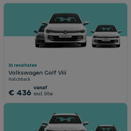
31 resultaten
Volkswagen Golf Viii
Hatchback
vanaf
€ 436
excl. btw