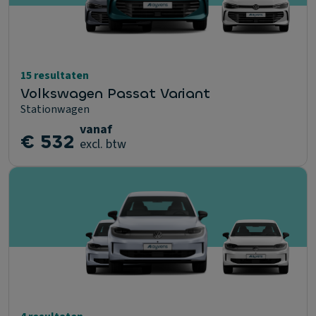
15 resultaten
Volkswagen Passat Variant
Stationwagen
vanaf
€ 532
excl. btw