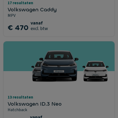
17 resultaten
Volkswagen Caddy
MPV
vanaf
€ 470
excl. btw
13 resultaten
Volkswagen ID.3 Neo
Hatchback
vanaf