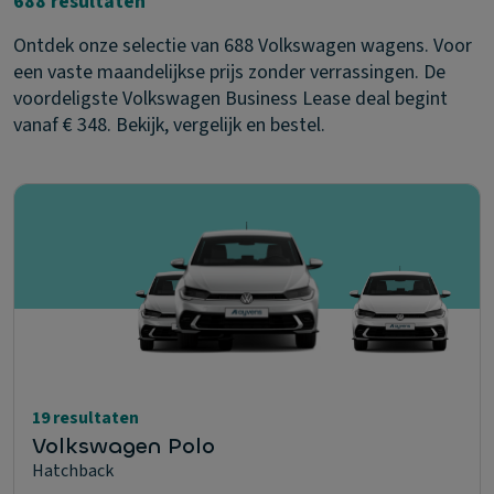
688 resultaten
Ontdek onze selectie van 688 Volkswagen wagens. Voor
een vaste maandelijkse prijs zonder verrassingen. De
voordeligste Volkswagen Business Lease deal begint
vanaf € 348. Bekijk, vergelijk en bestel.
19 resultaten
Volkswagen Polo
Hatchback