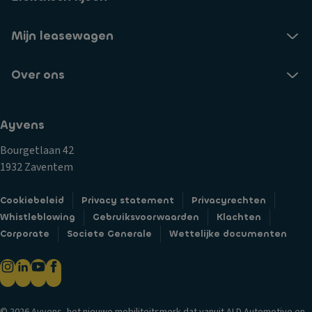
Mijn leasewagen
Over ons
Ayvens
Bourgetlaan 42
1932 Zaventem
Cookiebeleid
Privacy statement
Privacyrechten
Whistleblowing
Gebruiksvoorwaarden
Klachten
Corporate
Societe Generale
Wettelijke documenten