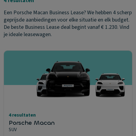
4 resultaten
Een Porsche Macan Business Lease? We hebben 4 scherp
geprijsde aanbiedingen voor elke situatie en elk budget.
De beste Business Lease deal begint vanaf € 1.230. Vind
je ideale leasewagen.
4 resultaten
Porsche Macan
SUV