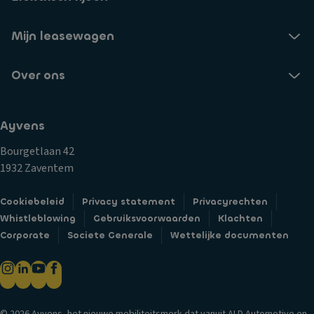
Mijn leasewagen
Over ons
Ayvens
Bourgetlaan 42
1932 Zaventem
Cookiebeleid
Privacy statement
Privacyrechten
Whistleblowing
Gebruiksvoorwaarden
Klachten
Corporate
Societe Generale
Wettelijke documenten