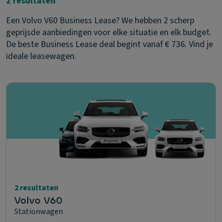
2 resultaten
Een Volvo V60 Business Lease? We hebben 2 scherp
geprijsde aanbiedingen voor elke situatie en elk budget.
De beste Business Lease deal begint vanaf € 736. Vind je
ideale leasewagen.
2 resultaten
Volvo V60
Stationwagen