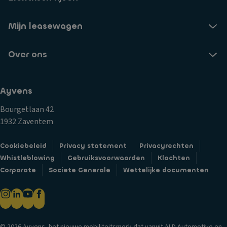
Mijn leasewagen
Over ons
Ayvens
Bourgetlaan 42
1932 Zaventem
Cookiebeleid
Privacy statement
Privacyrechten
Whistleblowing
Gebruiksvoorwaarden
Klachten
Corporate
Societe Generale
Wettelijke documenten