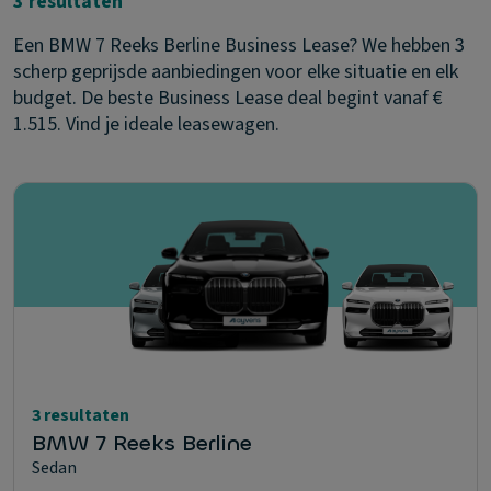
3 resultaten
Een BMW 7 Reeks Berline Business Lease? We hebben 3
scherp geprijsde aanbiedingen voor elke situatie en elk
budget. De beste Business Lease deal begint vanaf €
1.515. Vind je ideale leasewagen.
3 resultaten
BMW 7 Reeks Berline
Sedan