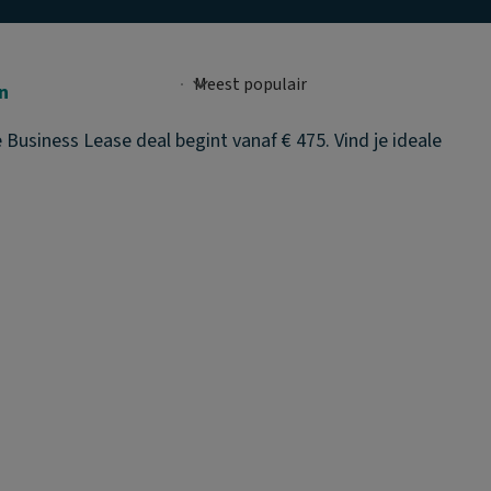
n
Business Lease deal begint vanaf € 475. Vind je ideale