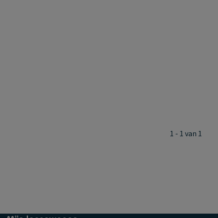
1 - 1 van 1