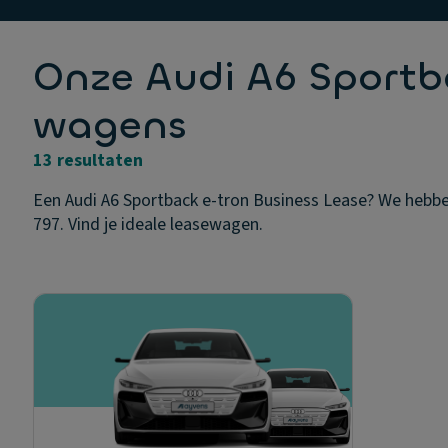
Onze Audi A6 Sportb
wagens
13 resultaten
Een Audi A6 Sportback e-tron Business Lease? We hebben
797. Vind je ideale leasewagen.