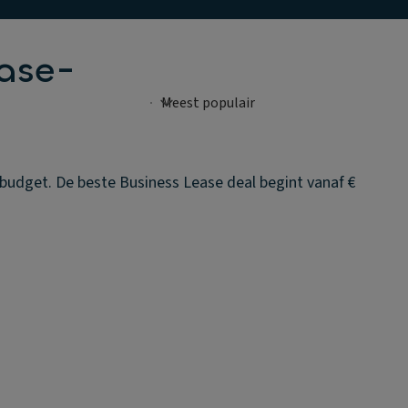
ase-
 budget. De beste Business Lease deal begint vanaf €