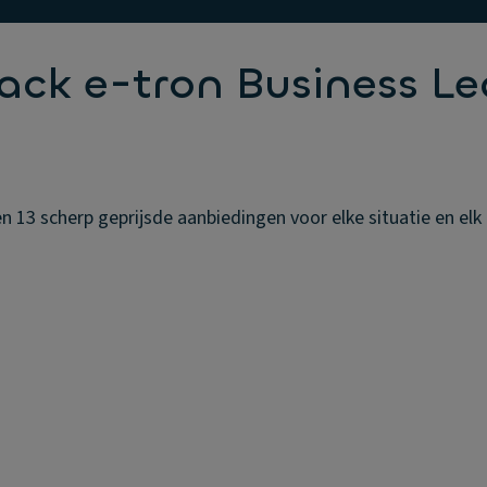
ack e-tron Business Le
 13 scherp geprijsde aanbiedingen voor elke situatie en elk