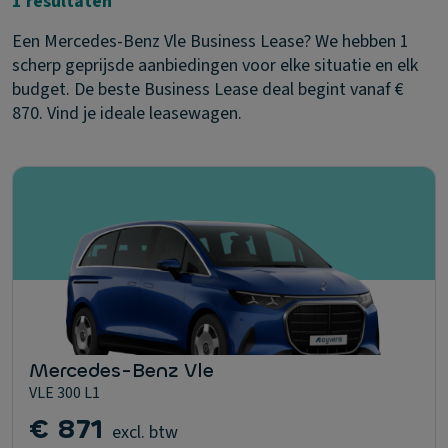
1 resultaten
Een Mercedes-Benz Vle Business Lease? We hebben 1
scherp geprijsde aanbiedingen voor elke situatie en elk
budget. De beste Business Lease deal begint vanaf €
870. Vind je ideale leasewagen.
Mercedes-Benz Vle
VLE 300 L1
€ 871
excl. btw