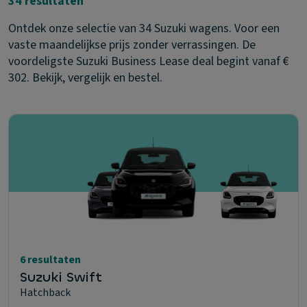
34 resultaten
Ontdek onze selectie van 34 Suzuki wagens. Voor een
vaste maandelijkse prijs zonder verrassingen. De
voordeligste Suzuki Business Lease deal begint vanaf €
302. Bekijk, vergelijk en bestel.
6 resultaten
Suzuki Swift
Hatchback