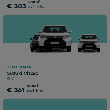
vanaf
€ 303
excl. btw
11 resultaten
Suzuki Vitara
SUV
vanaf
€ 361
excl. btw