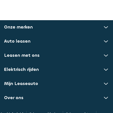
Onze merken
Auto leasen
Leasen met ons
Elektrisch rijden
Mijn Leaseauto
Over ons