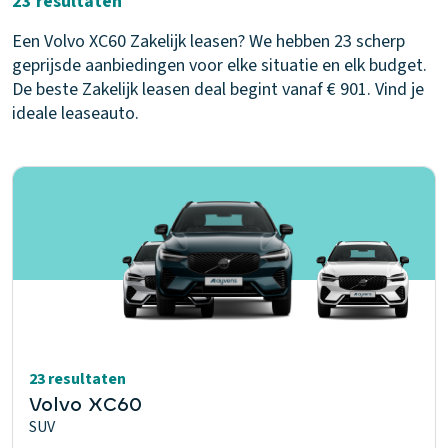
23 resultaten
Een Volvo XC60 Zakelijk leasen? We hebben 23 scherp
geprijsde aanbiedingen voor elke situatie en elk budget.
De beste Zakelijk leasen deal begint vanaf € 901. Vind je
ideale leaseauto.
23 resultaten
Volvo XC60
SUV