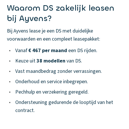
Waarom DS zakelijk leasen
bij Ayvens?
Bij Ayvens lease je een DS met duidelijke
voorwaarden en een compleet leasepakket:
•
Vanaf
€ 467 per maand
een DS rijden.
•
Keuze uit
38 modellen
van DS.
•
Vast maandbedrag zonder verrassingen.
•
Onderhoud en service inbegrepen.
•
Pechhulp en verzekering geregeld.
•
Ondersteuning gedurende de looptijd van het
contract.