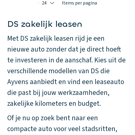
24
Items per pagina
Selected: 24
DS zakelijk leasen
Met DS zakelijk leasen rijd je een
nieuwe auto zonder dat je direct hoeft
te investeren in de aanschaf. Kies uit de
verschillende modellen van DS die
Ayvens aanbiedt en vind een leaseauto
die past bij jouw werkzaamheden,
zakelijke kilometers en budget.
Of je nu op zoek bent naar een
compacte auto voor veel stadsritten,