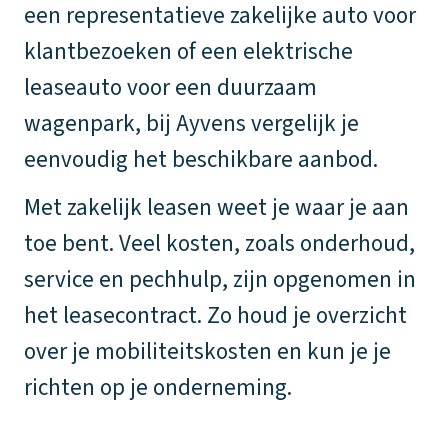
een representatieve zakelijke auto voor
klantbezoeken of een elektrische
leaseauto voor een duurzaam
wagenpark, bij Ayvens vergelijk je
eenvoudig het beschikbare aanbod.
Met zakelijk leasen weet je waar je aan
toe bent. Veel kosten, zoals onderhoud,
service en pechhulp, zijn opgenomen in
het leasecontract. Zo houd je overzicht
over je mobiliteitskosten en kun je je
richten op je onderneming.