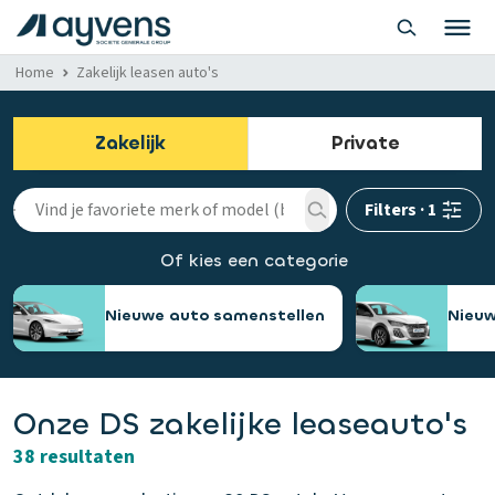
Home
Zakelijk leasen auto's
Zakelijk
Private
Filters
·
1
Of kies een categorie
Nieuwe auto samenstellen
Nieuw
Onze DS zakelijke leaseauto's
38 resultaten