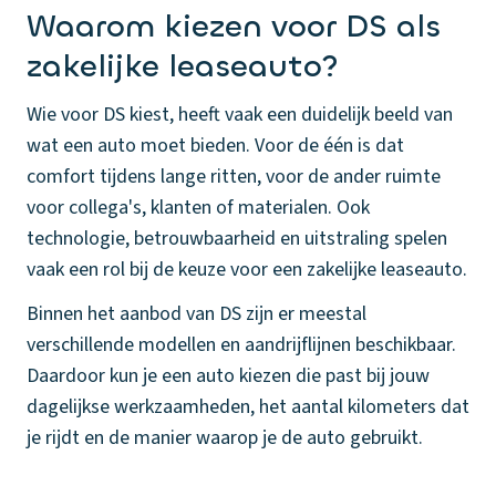
Waarom kiezen voor DS als
zakelijke leaseauto?
Wie voor DS kiest, heeft vaak een duidelijk beeld van
wat een auto moet bieden. Voor de één is dat
comfort tijdens lange ritten, voor de ander ruimte
voor collega's, klanten of materialen. Ook
technologie, betrouwbaarheid en uitstraling spelen
vaak een rol bij de keuze voor een zakelijke leaseauto.
Binnen het aanbod van DS zijn er meestal
verschillende modellen en aandrijflijnen beschikbaar.
Daardoor kun je een auto kiezen die past bij jouw
dagelijkse werkzaamheden, het aantal kilometers dat
je rijdt en de manier waarop je de auto gebruikt.