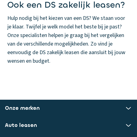
Ook een DS zakelijk leasen?
Hulp nodig bij het kiezen van een DS? We staan voor
je klaar. Twijfel je welk model het beste bij je past?
Onze specialisten helpen je graag bij het vergelijken
van de verschillende mogelijkheden. Zo vind je
eenvoudig de DS zakelijk leasen die aansluit bij jouw
wensen en budget.
Onze merken
Auto leasen