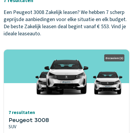
7 resultaten
Een Peugeot 3008 Zakelijk leasen? We hebben 7 scherp
geprijsde aanbiedingen voor elke situatie en elk budget.
De beste Zakelijk leasen deal begint vanaf € 553. Vind je
ideale leaseauto.
Occasion
(1)
7 resultaten
Peugeot 3008
SUV