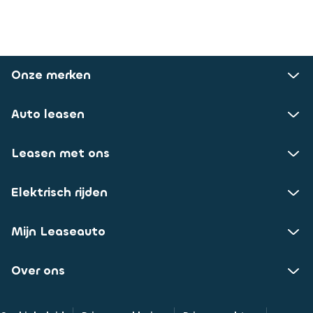
Onze merken
Auto leasen
Leasen met ons
Elektrisch rijden
Mijn Leaseauto
Over ons