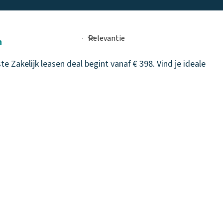
n
 Zakelijk leasen deal begint vanaf € 398. Vind je ideale