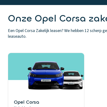
Onze Opel Corsa zake
Een Opel Corsa Zakelijk leasen? We hebben 12 scherp gepr
leaseauto.
Opel Corsa