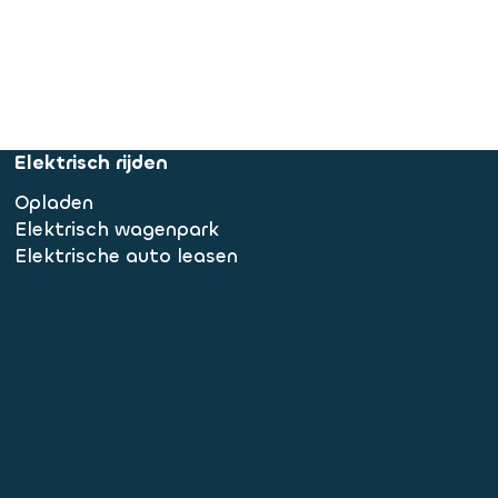
Elektrisch rijden
Opladen
Elektrisch wagenpark
Elektrische auto leasen