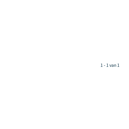
1 - 1 van 1