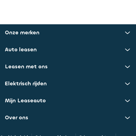
Onze merken
Auto leasen
Leasen met ons
Elektrisch rijden
Mijn Leaseauto
Over ons