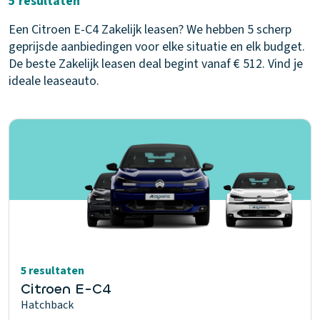
5 resultaten
Een Citroen E-C4 Zakelijk leasen? We hebben 5 scherp
geprijsde aanbiedingen voor elke situatie en elk budget.
De beste Zakelijk leasen deal begint vanaf € 512. Vind je
ideale leaseauto.
5 resultaten
Citroen E-C4
Hatchback