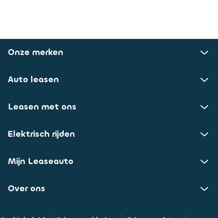
Onze merken
Auto leasen
Leasen met ons
Elektrisch rijden
Mijn Leaseauto
Over ons