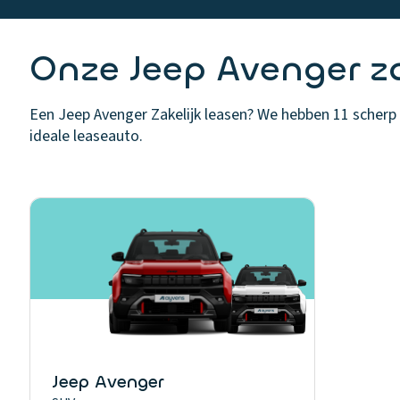
Onze Jeep Avenger za
Een Jeep Avenger Zakelijk leasen? We hebben 11 scherp g
ideale leaseauto.
Jeep Avenger