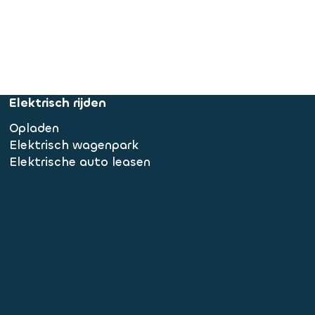
Elektrisch rijden
Opladen
Elektrisch wagenpark
Elektrische auto leasen