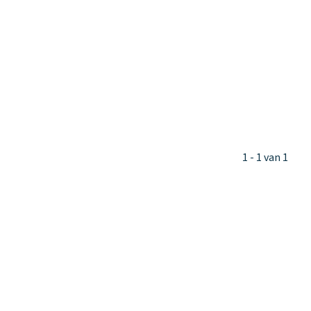
1 - 1 van 1