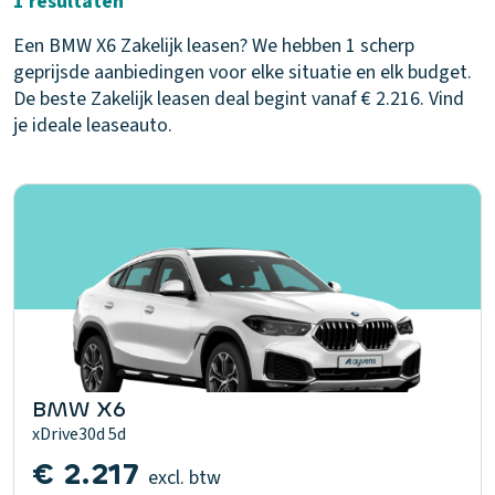
1 resultaten
Een BMW X6 Zakelijk leasen? We hebben 1 scherp
geprijsde aanbiedingen voor elke situatie en elk budget.
De beste Zakelijk leasen deal begint vanaf € 2.216. Vind
je ideale leaseauto.
BMW X6
xDrive30d 5d
€ 2.217
excl. btw