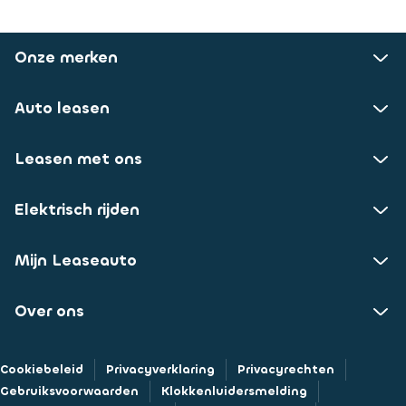
Onze merken
Auto leasen
Leasen met ons
Elektrisch rijden
Mijn Leaseauto
Over ons
Cookiebeleid
Privacyverklaring
Privacyrechten
Gebruiksvoorwaarden
Klokkenluidersmelding