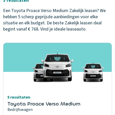
5 resultaten
Een Toyota Proace Verso Medium Zakelijk leasen? We
hebben 5 scherp geprijsde aanbiedingen voor elke
situatie en elk budget. De beste Zakelijk leasen deal
begint vanaf € 768. Vind je ideale leaseauto.
5 resultaten
Toyota Proace Verso Medium
Bedrijfswagen