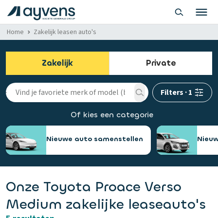
Home
Zakelijk leasen auto's
Zakelijk
Private
Filters
·
1
Of kies een categorie
Nieuwe auto samenstellen
Nieuw
Onze Toyota Proace Verso
Medium zakelijke leaseauto's