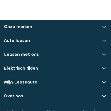
Onze merken
Auto leasen
Leasen met ons
Elektrisch rijden
Mijn Leaseauto
Over ons