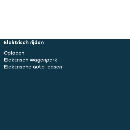
Elektrisch rijden
Opladen
Elektrisch wagenpark
Elektrische auto leasen