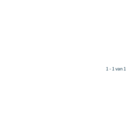
1 - 1 van 1