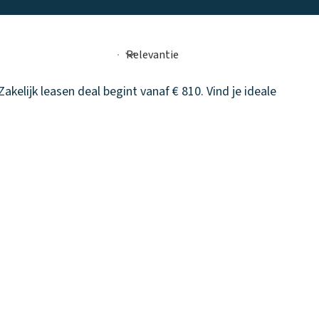
kelijk leasen deal begint vanaf € 810. Vind je ideale