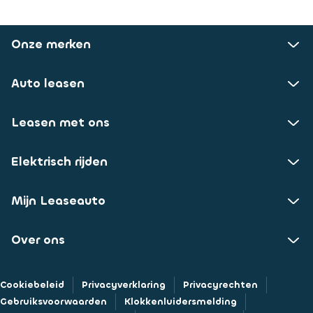
Onze merken
Auto leasen
Leasen met ons
Elektrisch rijden
Mijn Leaseauto
Over ons
Cookiebeleid
Privacyverklaring
Privacyrechten
Gebruiksvoorwaarden
Klokkenluidersmelding