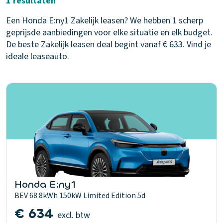
1 resultaten
Een Honda E:ny1 Zakelijk leasen? We hebben 1 scherp
geprijsde aanbiedingen voor elke situatie en elk budget.
De beste Zakelijk leasen deal begint vanaf € 633. Vind je
ideale leaseauto.
Honda E:ny1
BEV 68.8kWh 150kW Limited Edition 5d
€ 634
excl. btw