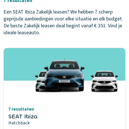
7 resultaten
Een SEAT Ibiza Zakelijk leasen? We hebben 7 scherp
geprijsde aanbiedingen voor elke situatie en elk budget.
De beste Zakelijk leasen deal begint vanaf € 351. Vind je
ideale leaseauto.
7 resultaten
SEAT Ibiza
Hatchback