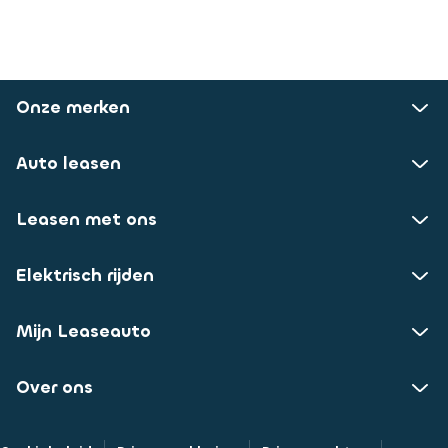
Onze merken
Auto leasen
Leasen met ons
Elektrisch rijden
Mijn Leaseauto
Over ons