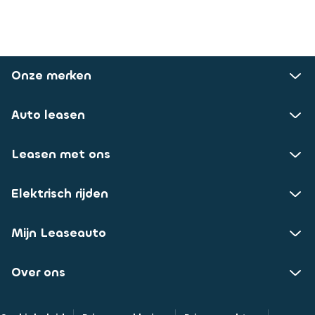
Onze merken
Auto leasen
Leasen met ons
Elektrisch rijden
Mijn Leaseauto
Over ons