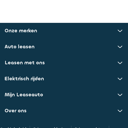
Onze merken
Auto leasen
Leasen met ons
Elektrisch rijden
Mijn Leaseauto
Over ons