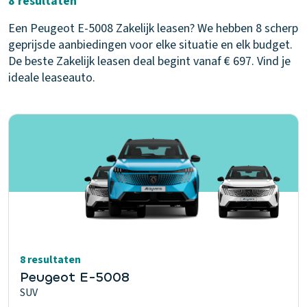
8 resultaten
Een Peugeot E-5008 Zakelijk leasen? We hebben 8 scherp
geprijsde aanbiedingen voor elke situatie en elk budget.
De beste Zakelijk leasen deal begint vanaf € 697. Vind je
ideale leaseauto.
8 resultaten
Peugeot E-5008
SUV